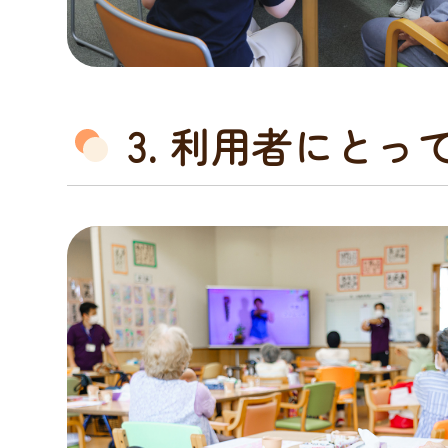
3. 利用者にと