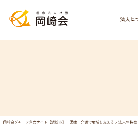
法人に
岡崎会グループ公式サイト【浜松市】｜医療・介護で地域を支える
>
法人の特徴