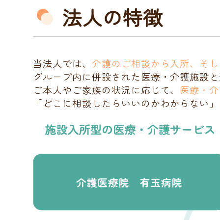
法人の特徴
当法人では、
介護のご相談から入所、そし
グループ内に併設された医療・介護施設と
ご本人やご家族の状況に応じて、
医療・介
「どこに相談したらいいのかわからない」