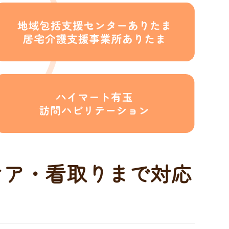
ケア・看取りまで対応