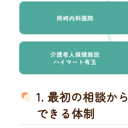
1. 最初の相談
できる体制