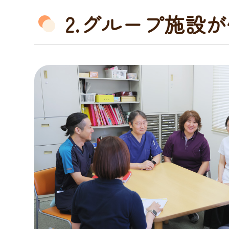
2.グループ施設