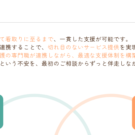
て看取りに至るまで
、一貫した支援が可能です。
連携することで、
切れ目のないサービス提供
を実
護の専門職が連携しながら、最適な支援体制を構
という不安を、最初のご相談からずっと伴走しな