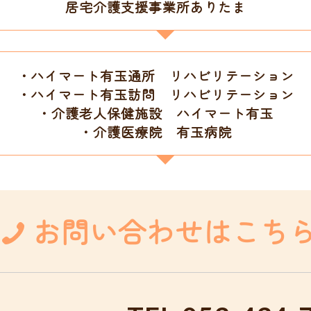
居宅介護支援事業所ありたま
・ハイマート有玉通所 リハビリテーション
・ハイマート有玉訪問 リハビリテーション
・介護老人保健施設 ハイマート有玉
・介護医療院 有玉病院
お問い合わせはこち