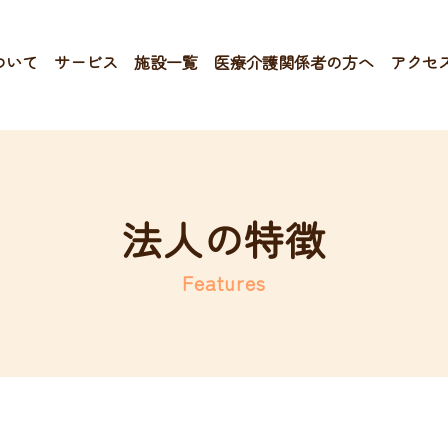
ついて
サービス
施設一覧
医療介護関係者の方へ
アクセ
法人の特徴
Features