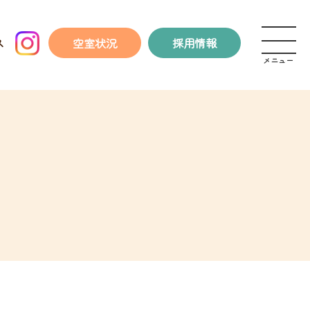
ス
空室状況
採用情報
メニュー