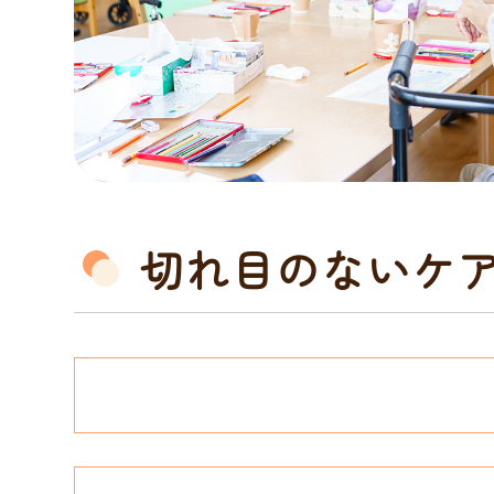
切れ目のないケ